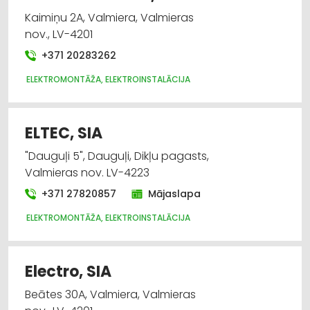
Kaimiņu 2A, Valmiera, Valmieras
nov., LV-4201
+371 20283262
ELEKTROMONTĀŽA, ELEKTROINSTALĀCIJA
ELTEC, SIA
"Dauguļi 5", Dauguļi, Dikļu pagasts,
Valmieras nov. LV-4223
+371 27820857
Mājaslapa
ELEKTROMONTĀŽA, ELEKTROINSTALĀCIJA
Electro, SIA
Beātes 30A, Valmiera, Valmieras