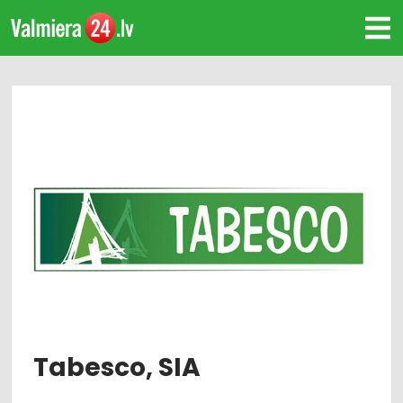
Tabesco, SIA