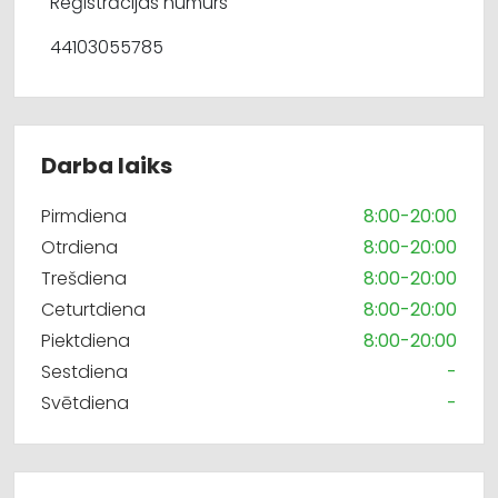
Reģistrācijas numurs
44103055785
Darba laiks
Pirmdiena
8:00-20:00
Otrdiena
8:00-20:00
Trešdiena
8:00-20:00
Ceturtdiena
8:00-20:00
Piektdiena
8:00-20:00
Sestdiena
-
Svētdiena
-