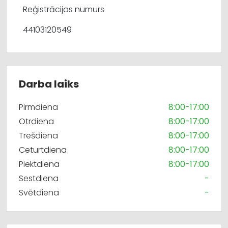
Reģistrācijas numurs
44103120549
Darba laiks
Pirmdiena
8:00-17:00
Otrdiena
8:00-17:00
Trešdiena
8:00-17:00
Ceturtdiena
8:00-17:00
Piektdiena
8:00-17:00
Sestdiena
-
Svētdiena
-