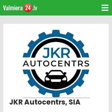
JKR Autocentrs, SIA